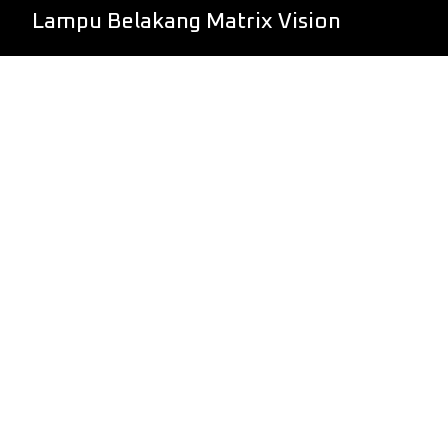
Lampu Belakang Matrix Vision
Lampu Stop Tinggi