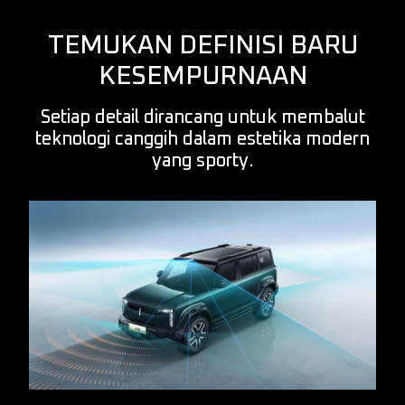
TEMUKAN DEFINISI BARU
KESEMPURNAAN
Setiap detail dirancang untuk membalut
teknologi canggih dalam estetika modern
yang sporty.