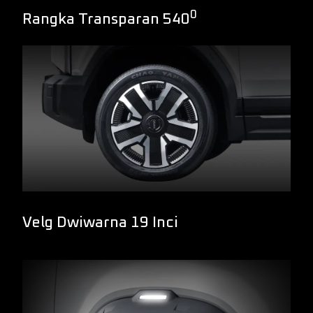
0
Rangka Transparan 540
Velg Dwiwarna 19 Inci