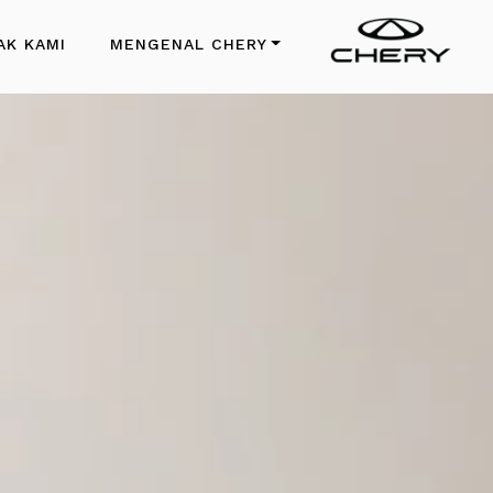
AK KAMI
MENGENAL CHERY