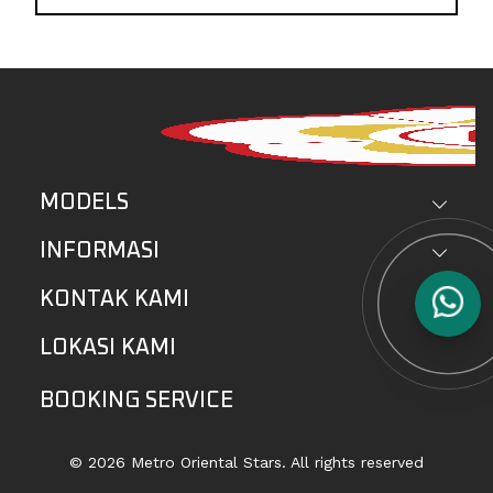
MODELS
INFORMASI
KONTAK KAMI
LOKASI KAMI
BOOKING SERVICE
© 2026 Metro Oriental Stars. All rights reserved